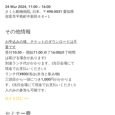
24 Mar 2024, 11:00 – 16:00
さくら動物病院, 日本、〒498-0031 愛知県
弥富市平島町中新田６６−１
その他情報
お申込みの後、チケットのダウンロードは不
要です
受付10:30～ 開始11:00 終了16:00(終了時間
は延びる場合があります)
別途ランチ代がかかります。(当日会場にて
現金でお支払いください)
ランチ代¥800/名(お弁当と飲み物)
三頭目から一頭につき1,000円がかかりま
す。(当日会場にて現金でお支払いください)
人のみの参加も可能です。
続きを読む >>
セミナー費