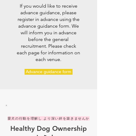
If you would like to receive
advance guidance, please
register in advance using the
advance guidance form. We
will inform you in advance
before the general
recruitment. Please check
each page for information on
each venue.
Advance guidance form
愛犬の行動を理解し より深い絆を築きませんか
Healthy Dog Ownership