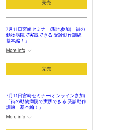
完売
7月11日宮崎セミナー(現地参加)「街の
動物病院で実践できる 受診動作訓練
基本編！」
More info
完売
7月11日宮崎セミナー(オンライン参加)
「街の動物病院で実践できる 受診動作
訓練 基本編！」
More info