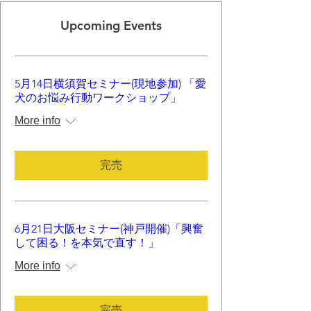
Upcoming Events
5月14日横須賀セミナー(現地参加) 「愛
犬のお悩み行動ワークショップ」
More info
完売
6月21日大阪セミナー(神戸開催)「興奮
して困る！を本気で直す！」
More info
完売