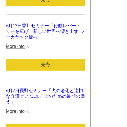
6月13日香川セミナー「行動レパート
リーを広げ、新しい世界へ漕ぎ出す-シ
ーカヤック編-」
More info
完売
6月7日長野セミナー「犬の老化と適切
な介護ケア QOL向上のための最期の備
え」
More info