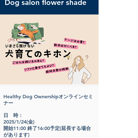
Dog salon flower shade
Healthy Dog Ownershipオンラインセミ
ナー
日 時：
2025/1/24(金)
開始11:00 終了16:00予定(延長する場合
があります)