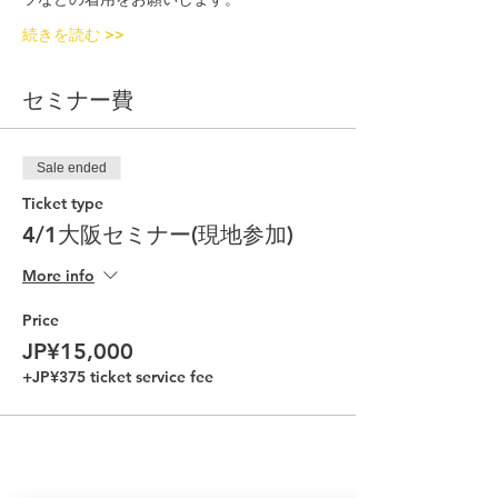
続きを読む >>
セミナー費
Sale ended
Ticket type
4/1大阪セミナー(現地参加)
More info
Price
JP¥15,000
+JP¥375 ticket service fee