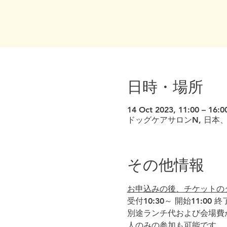
日時・場所
14 Oct 2023, 11:00 – 16:0
ドッグケアサロンN, 日本、〒
その他情報
お申込みの後、チケットの
受付10:30～ 開始11:00
別途ランチ代および会場費
人のみの参加も可能です。