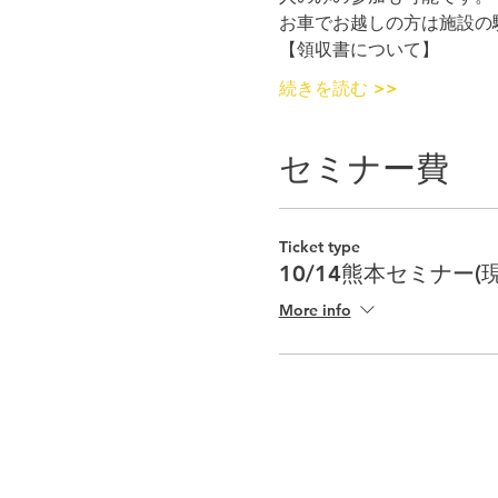
お車でお越しの方は施設の
【領収書について】
続きを読む >>
セミナー費
Ticket type
10/14熊本セミナー(
More info