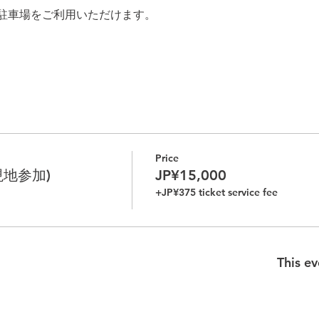
駐車場をご利用いただけます。
Price
現地参加)
JP¥15,000
+JP¥375 ticket service fee
This ev