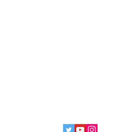
ciation.Allright reserved.