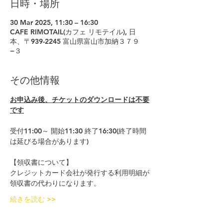
日時・場所
30 Mar 2025, 11:30 – 16:30
CAFE RIMOTAIL(カフェ リモテイル), 日
本、〒939-2245 富山県富山市加納３７９
−３
その他情報
お申込み後、チケットのダウンロードは不要
です
受付11:00～ 開始11:30 終了16:30(終了時間
は延びる場合があります)
【領収書について】
クレジットカード会社が発行する利用明細が
領収書の代わりになります。
続きを読む >>