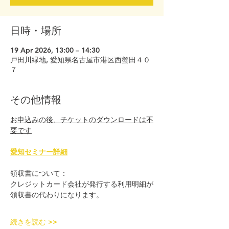
日時・場所
19 Apr 2026, 13:00 – 14:30
戸田川緑地, 愛知県名古屋市港区西蟹田４０
７
その他情報
お申込みの後、チケットのダウンロードは不
要です
愛知セミナー詳細
領収書について：
クレジットカード会社が発行する利用明細が
領収書の代わりになります。
続きを読む >>