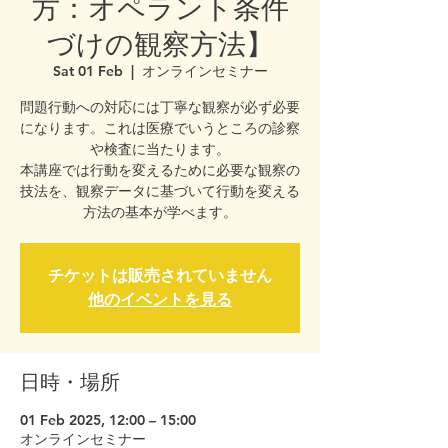
方：オペラント条件
づけの観察方法】
Sat 01 Feb
  |  
オンラインセミナー
問題行動への対応には丁寧な観察が必ず必要
になります。これは医療でいうところの診察
や検査に当たります。
本講座では行動を変えるために必要な観察の
技法を、観察データに基づいて行動を変える
方法の基本が学べます。
チケットは販売されていません
他のイベントを見る
日時・場所
01 Feb 2025, 12:00 – 15:00
オンラインセミナー