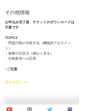
その他情報
お申込み完了後、チケットのダウンロードは
不要です
TOPICS
・問題行動の分析方法（機能的アセスメン
ト）
・観察の注意点（細かく見る）
・行動変容への応用
○ご注意
続きを読む >>
© 2020 Japan Dog Behaviorist
Association.Allright reserved.