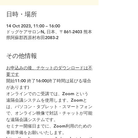
日時・場所
14 Oct 2023, 11:00 – 16:00
ドッグケアサロンN, 日本、〒861-2403 熊本
県阿蘇郡西原村布田2083-2
その他情報
お申込みの後、チケットのダウンロードは不
要です
開始11:00 終了16:00(終了時間は延びる場合
があります)
オンラインでのご受講では、Zoom という
遠隔会議システムを使用します。Zoomと
は、パソコン・タブレット・スマートフォン
で、オンライン映像で対話・チャットが可能
な遠隔会議システムです。
セミナー開催日までに、Zoom利用のための
事前準備をお願いいたします。