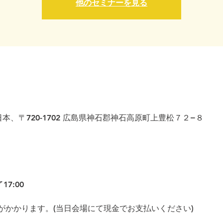
他のセミナーを見る
本、〒720-1702 広島県神石郡神石高原町上豊松７２−８
17:00
がかかります。(当日会場にて現金でお支払いください)