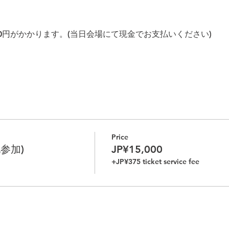
00円がかかります。(当日会場にて現金でお支払いください)
。
有料駐車場をご利用ください。
Price
行する利用明細が領収書の代わりになります。
参加)
JP¥15,000
+JP¥375 ticket service fee