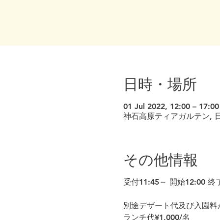
日時・場所
01 Jul 2022, 12:00 – 17:00
神石高原ティアガルテン, 日
その他情報
受付11:45～ 開始12:00 終了
別途デザート代及び入園料
ランチ代¥1,000/名