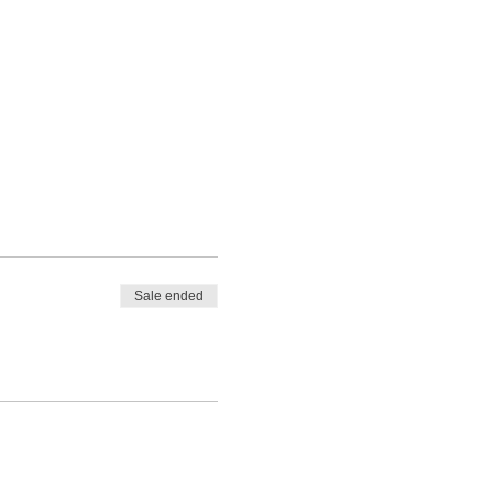
Sale ended