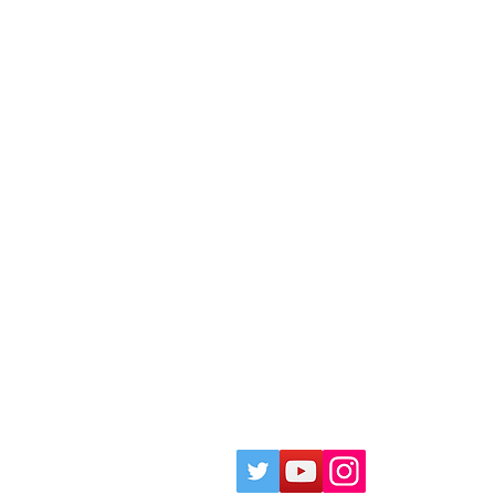
ciation.Allright reserved.