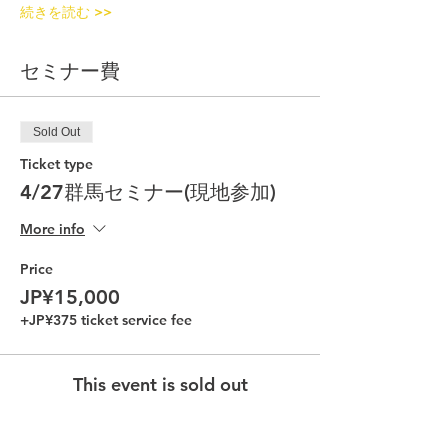
続きを読む >>
セミナー費
Sold Out
Ticket type
4/27群馬セミナー(現地参加)
More info
Price
JP¥15,000
+JP¥375 ticket service fee
This event is sold out