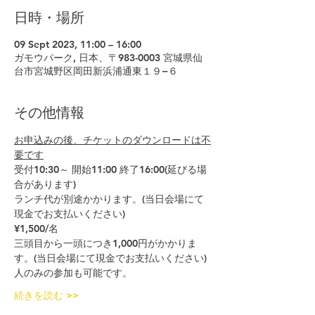
日時・場所
09 Sept 2023, 11:00 – 16:00
ガモウパーク, 日本、〒983-0003 宮城県仙
台市宮城野区岡田新浜浦通東１９−６
その他情報
お申込みの後、チケットのダウンロードは不
要です
受付10:30～ 開始11:00 終了16:00(延びる場
合があります)
ランチ代が別途かかります。(当日会場にて
現金でお支払いください)
¥1,500/名
三頭目から一頭につき1,000円がかかりま
す。(当日会場にて現金でお支払いください)
人のみの参加も可能です。
続きを読む >>