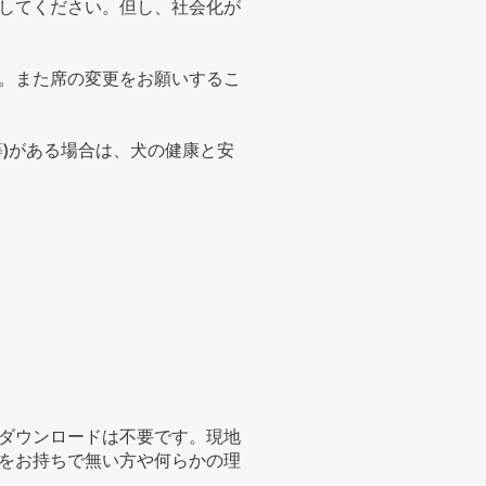
してください。但し、社会化が
。また席の変更をお願いするこ
)がある場合は、犬の健康と安
ダウンロードは不要です。現地
をお持ちで無い方や何らかの理