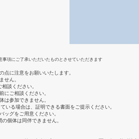
意事項にご了承いただいたものとさせていただきます
の点に注意をお願いいたします。 ​
ません。
ご相談ください。
前にご相談ください。
体は参加できません。
ている場合は、証明できる書面をご提示ください。
ーバッグをご用意ください。
の間の個体は同伴できません。